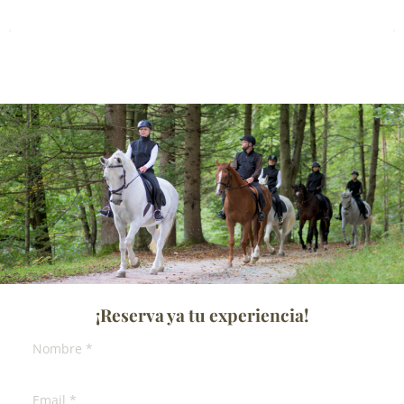
¡Reserva ya tu experiencia!