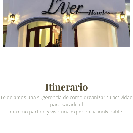
Itinerario
Te dejamos una sugerencia de cómo organizar tu actividad
para sacarle el
máximo partido y vivir una experiencia inolvidable.