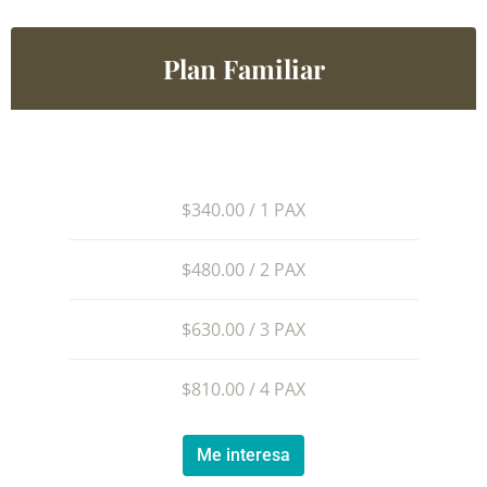
Plan Familiar
$340.00 / 1 PAX
$480.00 / 2 PAX
$630.00 / 3 PAX
$810.00 / 4 PAX
Me interesa