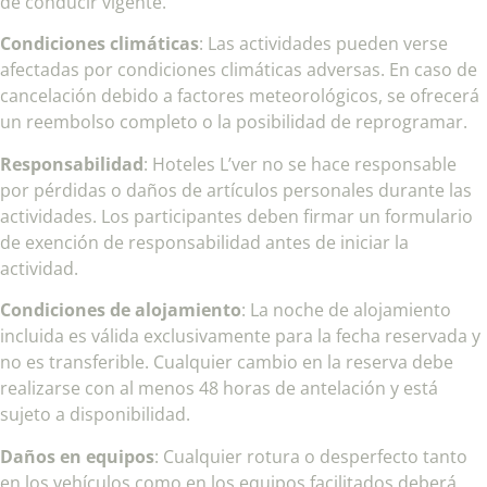
de conducir vigente.
Condiciones climáticas
: Las actividades pueden verse
afectadas por condiciones climáticas adversas. En caso de
cancelación debido a factores meteorológicos, se ofrecerá
un reembolso completo o la posibilidad de reprogramar.
Responsabilidad
: Hoteles L’ver no se hace responsable
por pérdidas o daños de artículos personales durante las
actividades. Los participantes deben firmar un formulario
de exención de responsabilidad antes de iniciar la
actividad.
Condiciones de alojamiento
: La noche de alojamiento
incluida es válida exclusivamente para la fecha reservada y
no es transferible. Cualquier cambio en la reserva debe
realizarse con al menos 48 horas de antelación y está
sujeto a disponibilidad.
Daños en equipos
: Cualquier rotura o desperfecto tanto
en los vehículos como en los equipos facilitados deberá