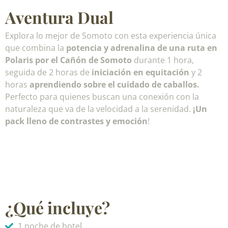
Aventura Dual
Explora lo mejor de Somoto con esta experiencia única
que combina la
potencia y adrenalina de una ruta en
Polaris por el Cañón de Somoto
durante 1 hora,
seguida de 2 horas de
iniciación en equitación
y 2
horas
aprendiendo sobre el cuidado de caballos.
Perfecto para quienes buscan una conexión con la
naturaleza que va de la velocidad a la serenidad.
¡Un
pack lleno de contrastes y emoción
!
¿Qué incluye?
1 noche de hotel.