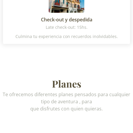
Check-out y despedida
Late check-out: 15hs.
Culmina tu experiencia con recuerdos inolvidables.
Planes
Te ofrecemos diferentes planes pensados para cualquier
tipo de aventura , para
que disfrutes con quien quieras.