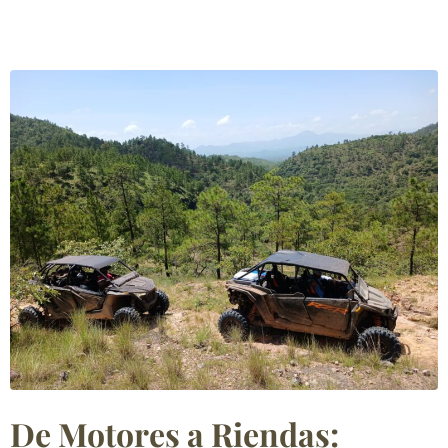
De Motores a Riendas: