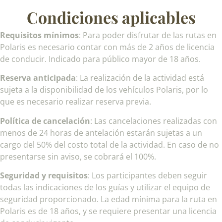
Condiciones aplicables
Requisitos mínimos
: Para poder disfrutar de las rutas en
Polaris es necesario contar con más de 2 años de licencia
de conducir. Indicado para público mayor de 18 años.
Reserva anticipada
: La realización de la actividad está
sujeta a la disponibilidad de los vehículos Polaris, por lo
que es necesario realizar reserva previa.
Política de cancelación
: Las cancelaciones realizadas con
menos de 24 horas de antelación estarán sujetas a un
cargo del 50% del costo total de la actividad. En caso de no
presentarse sin aviso, se cobrará el 100%.
Seguridad y requisitos
: Los participantes deben seguir
todas las indicaciones de los guías y utilizar el equipo de
seguridad proporcionado. La edad mínima para la ruta en
Polaris es de 18 años, y se requiere presentar una licencia